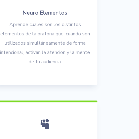
Neuro Elementos
Aprende cuales son los distintos
elementos de la oratoria que, cuando son
utilizados simultáneamente de forma
intencional, activan la atención y la mente
de tu audiencia.
