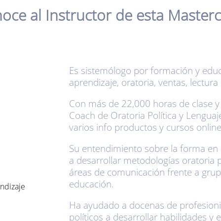
oce al Instructor de esta Masterc
Es sistemólogo por formación y edu
aprendizaje, oratoria, ventas, lectura
Con más de 22,000 horas de clase y 
Coach de Oratoria Política y Lenguaj
varios info productos y cursos online
Su entendimiento sobre la forma en 
a desarrollar metodologías oratoria 
áreas de comunicación frente a grupo
educación.
endizaje
Ha ayudado a docenas de profesionis
políticos a desarrollar habilidades y