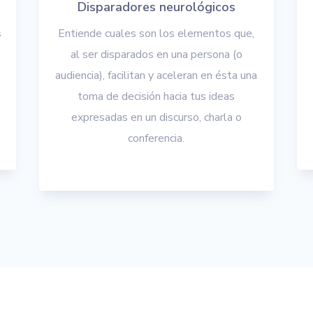
Disparadores neurológicos
s
Entiende cuales son los elementos que,
al ser disparados en una persona (o
audiencia), facilitan y aceleran en ésta una
toma de decisión hacia tus ideas
expresadas en un discurso, charla o
conferencia.