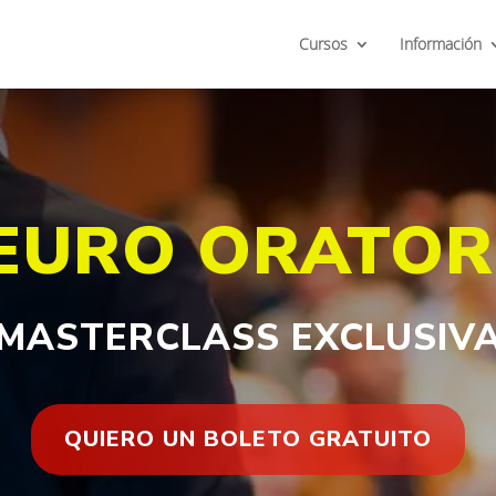
Cursos
Información
EURO ORATOR
MASTERCLASS EXCLUSIV
QUIERO UN BOLETO GRATUITO