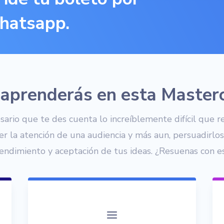
atsapp.
aprenderás en esta Master
sario que te des cuenta lo increíblemente difícil que re
r la atención de una audiencia y más aun, persuadirlos 
endimiento y aceptación de tus ideas. ¿Resuenas con e
a