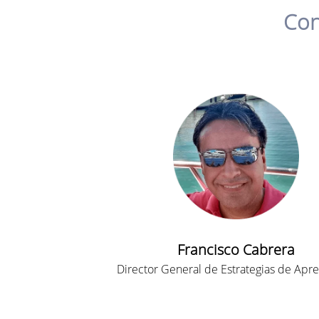
Con
Francisco Cabrera
Director General de Estrategias de Apr