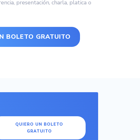
encia, presentación, charla, platica o
N BOLETO GRATUITO
QUIERO UN BOLETO
GRATUITO