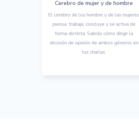
Cerebro de mujer y de hombre
El cerebro de los hombre y de las mujere
piensa, trabaja, concluye y se activa de
forma distinta. Sabrás cómo dirigir la
decisión de opinión de ambos géneros en
tus charlas.