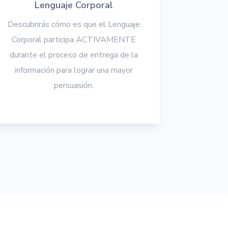
Lenguaje Corporal
Descubrirás cómo es que el Lenguaje
Corporal participa ACTIVAMENTE
durante el proceso de entrega de la
información para lograr una mayor
persuasión.