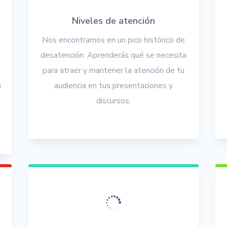
Niveles de atención
Nos encontramos en un pico histórico de
desatención. Aprenderás qué se necesita
para atraer y mantener la atención de tu
a
audiencia en tus presentaciones y
discursos.
