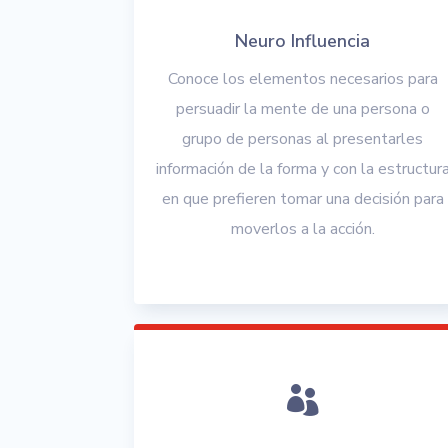
Neuro Influencia
Conoce los elementos necesarios para
persuadir la mente de una persona o
grupo de personas al presentarles
información de la forma y con la estructur
en que prefieren tomar una decisión para
moverlos a la acción.
