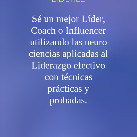
Sé un mejor Líder,
Coach o Influencer
utilizando las neuro
ciencias aplicadas al
Liderazgo efectivo
con técnicas
prácticas y
probadas.