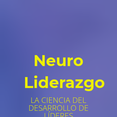
Neuro
Liderazgo
LA CIENCIA DEL
DESARROLLO DE
LÍDERES