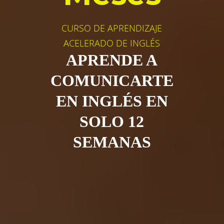
CURSO DE APRENDIZAJE
ACELERADO DE INGLÉS
APRENDE A
COMUNICARTE
EN INGLÉS EN
SOLO 12
SEMANAS