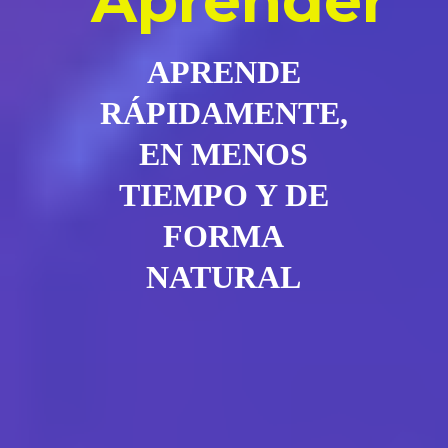
Aprender
APRENDE
RÁPIDAMENTE,
EN MENOS
TIEMPO Y DE
FORMA
NATURAL