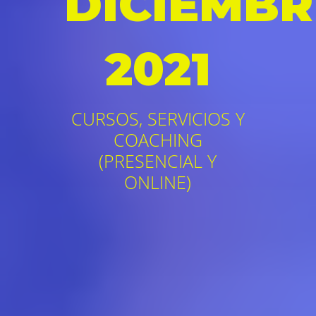
DICIEMBR
2021
CURSOS, SERVICIOS Y
COACHING
(PRESENCIAL Y
ONLINE)