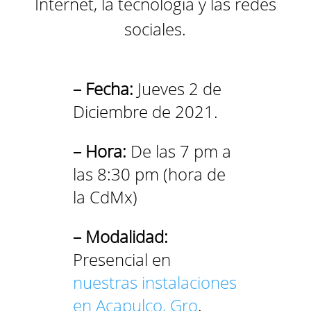
Internet, la tecnología y las redes
sociales.
– Fecha:
Jueves 2 de
Diciembre de 2021.
– Hora:
De las 7 pm a
las 8:30 pm (hora de
la CdMx)
– Modalidad:
Presencial en
nuestras instalaciones
en Acapulco, Gro
.