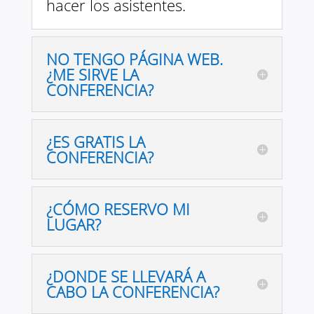
hacer los asistentes.
NO TENGO PÁGINA WEB.
¿ME SIRVE LA
CONFERENCIA?
¿ES GRATIS LA
CONFERENCIA?
¿CÓMO RESERVO MI
LUGAR?
¿DONDE SE LLEVARÁ A
CABO LA CONFERENCIA?