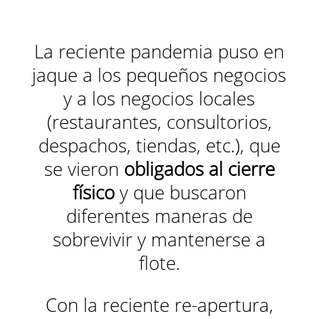
La reciente pandemia puso en
jaque a los pequeños negocios
y a los negocios locales
(restaurantes, consultorios,
despachos, tiendas, etc.), que
se vieron
obligados al cierre
físico
y que buscaron
diferentes maneras de
sobrevivir y mantenerse a
flote.
Con la reciente re-apertura,