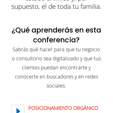
supuesto, el de toda tu familia.
¿Qué aprenderás en esta
conferencia?
Sabrás qué hacer para que tu negocio
o consultorio sea digitalizado y que tus
clientes puedan encontrarte y
conocerte en buscadores y en redes
sociales.
POSICIONAMIENTO ORGÁNICO
E