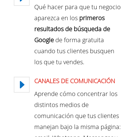
Qué hacer para que tu negocio
aparezca en los
primeros
resultados de búsqueda de
Google
de forma gratuita
cuando tus clientes busquen
los que tu vendes.
CANALES DE COMUNICACIÓN
E
Aprende cómo concentrar los
distintos medios de
comunicación que tus clientes
manejan bajo la misma página: