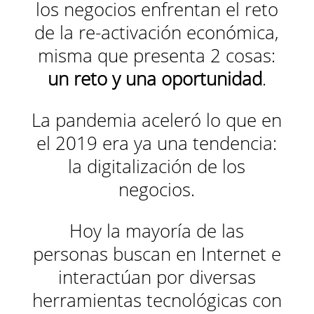
los negocios enfrentan el reto
de la re-activación económica,
misma que presenta 2 cosas:
un reto y una oportunidad
.
La pandemia aceleró lo que en
el 2019 era ya una tendencia:
la digitalización de los
negocios.
Hoy la mayoría de las
personas buscan en Internet e
interactúan por diversas
herramientas tecnológicas con