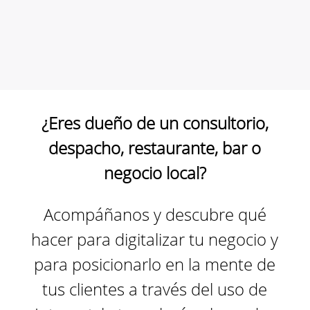
¿Eres dueño de un consultorio,
despacho, restaurante, bar o
negocio local?
Acompáñanos y descubre qué
hacer para digitalizar tu negocio y
para posicionarlo en la mente de
tus clientes a través del uso de