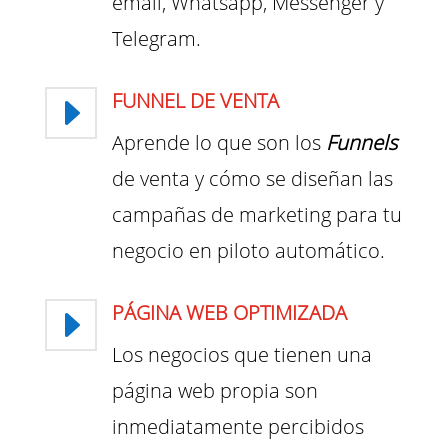
email, Whatsapp, Messenger y
Telegram.
FUNNEL DE VENTA
E
Aprende lo que son los
Funnels
de venta y cómo se diseñan las
campañas de marketing para tu
negocio en piloto automático.
PÁGINA WEB OPTIMIZADA
E
Los negocios que tienen una
página web propia son
inmediatamente percibidos