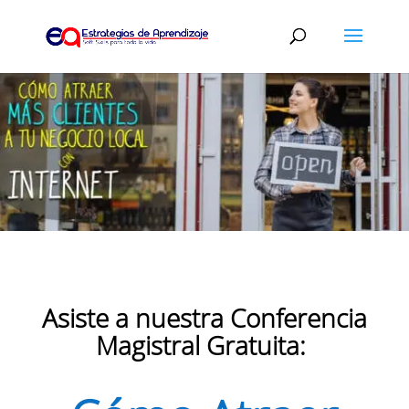
Asiste a nuestra Conferencia
Magistral Gratuita: