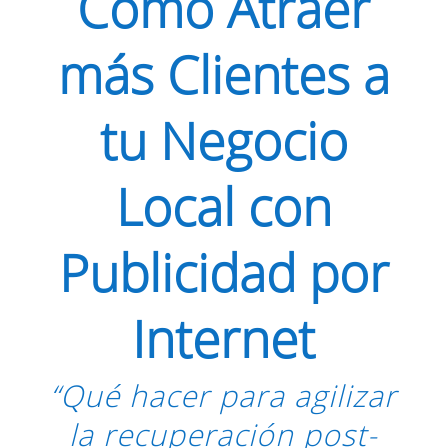
Cómo Atraer
más Clientes a
tu Negocio
Local con
Publicidad por
Internet
“Qué hacer para agilizar
la recuperación post-