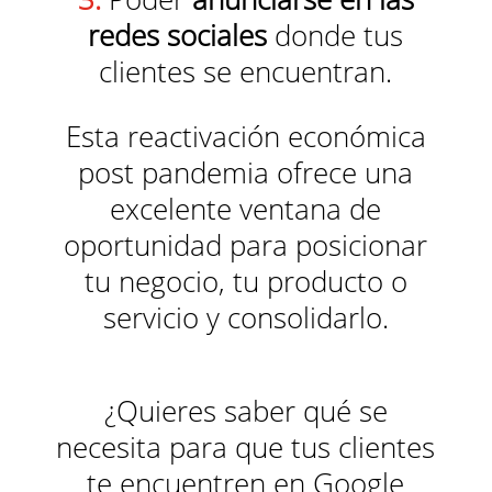
redes sociales
donde tus
clientes se encuentran.
Esta reactivación económica
post pandemia ofrece una
excelente ventana de
oportunidad para posicionar
tu negocio, tu producto o
servicio y consolidarlo.
¿Quieres saber qué se
necesita para que tus clientes
te encuentren en Google