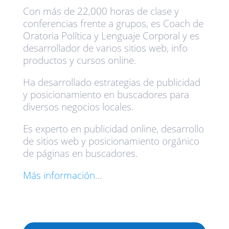
Con más de 22,000 horas de clase y
conferencias frente a grupos, es Coach de
Oratoria Política y Lenguaje Corporal y es
desarrollador de varios sitios web, info
productos y cursos online.
Ha desarrollado estrategias de publicidad
y posicionamiento en buscadores para
diversos negocios locales.
Es experto en publicidad online, desarrollo
de sitios web y posicionamiento orgánico
de páginas en buscadores.
Más información
…