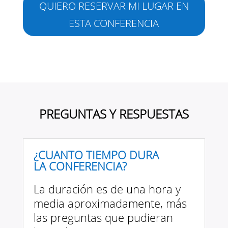
QUIERO RESERVAR MI LUGAR EN
ESTA CONFERENCIA
PREGUNTAS Y RESPUESTAS
¿CUANTO TIEMPO DURA
LA CONFERENCIA?
La duración es de una hora y
media aproximadamente, más
las preguntas que pudieran