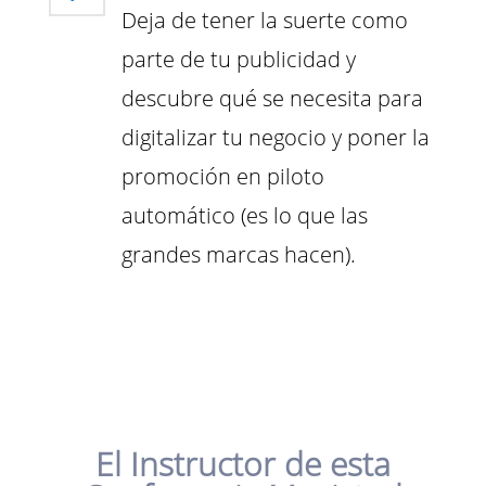
Deja de tener la suerte como
parte de tu publicidad y
descubre qué se necesita para
digitalizar tu negocio y poner la
promoción en piloto
automático (es lo que las
grandes marcas hacen).
El Instructor de esta