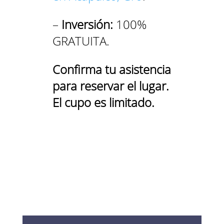
–
Inversión:
100%
GRATUITA.
Confirma tu asistencia
para reservar el lugar.
El cupo es limitado.