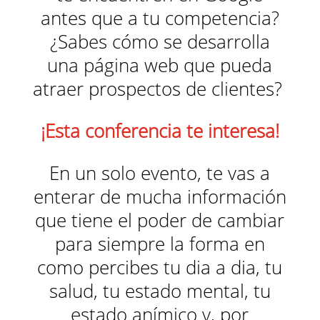
antes que a tu competencia?
¿Sabes cómo se desarrolla
una página web que pueda
atraer prospectos de clientes?
¡Esta conferencia te interesa!
En un solo evento, te vas a
enterar de mucha información
que tiene el poder de cambiar
para siempre la forma en
como percibes tu dia a dia, tu
salud, tu estado mental, tu
estado anímico y, por