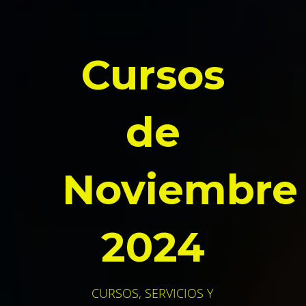
Cursos
de
Noviembre
2024
CURSOS, SERVICIOS Y