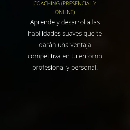
COACHING (PRESENCIAL Y
ONLINE)
Aprende y desarrolla las
habilidades suaves que te
darán una ventaja
competitiva en tu entorno
profesional y personal.