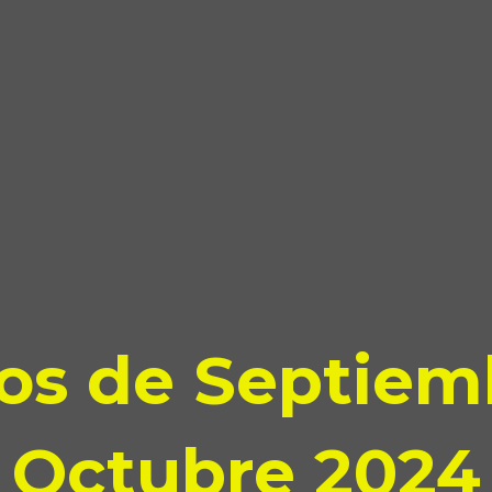
os de Septiem
Octubre 2024