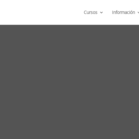
Cursos
Información