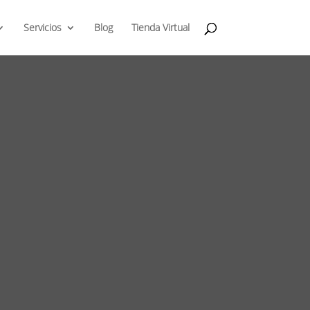
Servicios
Blog
Tienda Virtual