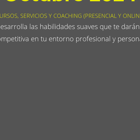
URSOS, SERVICIOS Y COACHING (PRESENCIAL Y ONLIN
esarrolla las habilidades suaves que te darán
mpetitiva en tu entorno profesional y person