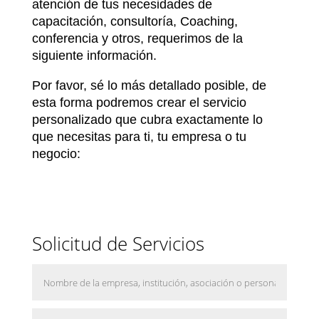
atención de tus necesidades de
capacitación, consultoría, Coaching,
conferencia y otros, requerimos de la
siguiente información.
Por favor, sé lo más detallado posible, de
esta forma podremos crear el servicio
personalizado que cubra exactamente lo
que necesitas para ti, tu empresa o tu
negocio:
Solicitud de Servicios