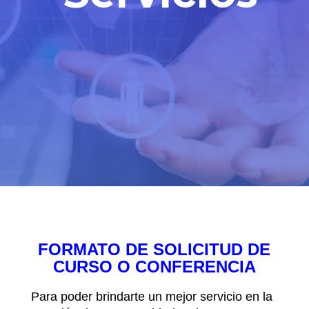
FORMATO DE SOLICITUD DE
CURSO O CONFERENCIA
Para poder brindarte un mejor servicio en la