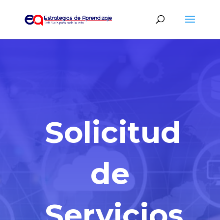
Solicitud
de
Servicios