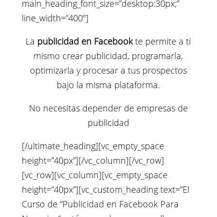
main_heading_font_size=”desktop:30px;”
line_width=”400″]
La
publicidad en Facebook
te permite a ti
mismo crear publicidad, programarla,
optimizarla y procesar a tus prospectos
bajo la misma plataforma.
No necesitas depender de empresas de
publicidad
[/ultimate_heading][vc_empty_space
height=”40px”][/vc_column][/vc_row]
[vc_row][vc_column][vc_empty_space
height=”40px”][vc_custom_heading text=”El
Curso de “Publicidad en Facebook Para