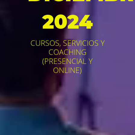
2024
CURSOS, SERVICIOS Y
COACHING
(PRESENCIAL Y
ONLINE)