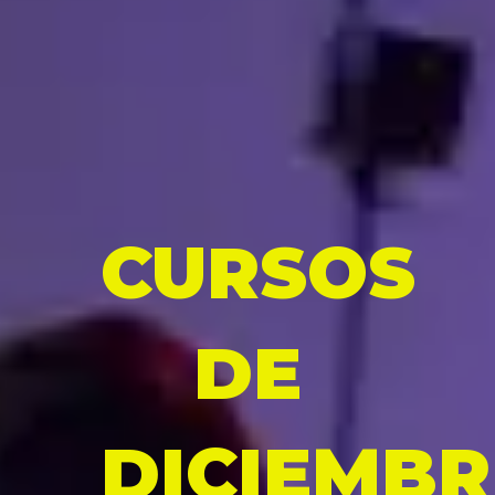
CURSOS
DE
DICIEMBR