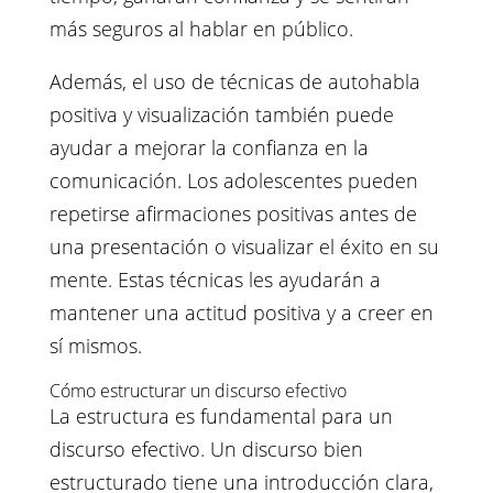
más seguros al hablar en público.
Además, el uso de técnicas de autohabla
positiva y visualización también puede
ayudar a mejorar la confianza en la
comunicación. Los adolescentes pueden
repetirse afirmaciones positivas antes de
una presentación o visualizar el éxito en su
mente. Estas técnicas les ayudarán a
mantener una actitud positiva y a creer en
sí mismos.
Cómo estructurar un discurso efectivo
La estructura es fundamental para un
discurso efectivo. Un discurso bien
estructurado tiene una introducción clara,