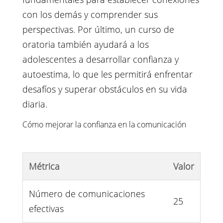
con los demás y comprender sus
perspectivas. Por último, un curso de
oratoria también ayudará a los
adolescentes a desarrollar confianza y
autoestima, lo que les permitirá enfrentar
desafíos y superar obstáculos en su vida
diaria.
Cómo mejorar la confianza en la comunicación
Métrica
Valor
Número de comunicaciones
25
efectivas