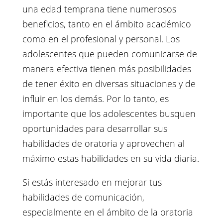
una edad temprana tiene numerosos
beneficios, tanto en el ámbito académico
como en el profesional y personal. Los
adolescentes que pueden comunicarse de
manera efectiva tienen más posibilidades
de tener éxito en diversas situaciones y de
influir en los demás. Por lo tanto, es
importante que los adolescentes busquen
oportunidades para desarrollar sus
habilidades de oratoria y aprovechen al
máximo estas habilidades en su vida diaria.
Si estás interesado en mejorar tus
habilidades de comunicación,
especialmente en el ámbito de la oratoria