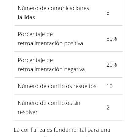
Número de comunicaciones
5
fallidas
Porcentaje de
80%
retroalimentación positiva
Porcentaje de
20%
retroalimentación negativa
Número de conflictos resueltos
10
Número de conflictos sin
2
resolver
La confianza es fundamental para una