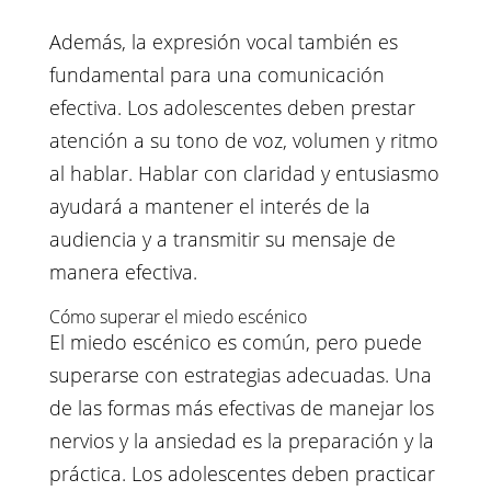
Además, la expresión vocal también es
fundamental para una comunicación
efectiva. Los adolescentes deben prestar
atención a su tono de voz, volumen y ritmo
al hablar. Hablar con claridad y entusiasmo
ayudará a mantener el interés de la
audiencia y a transmitir su mensaje de
manera efectiva.
Cómo superar el miedo escénico
El miedo escénico es común, pero puede
superarse con estrategias adecuadas. Una
de las formas más efectivas de manejar los
nervios y la ansiedad es la preparación y la
práctica. Los adolescentes deben practicar