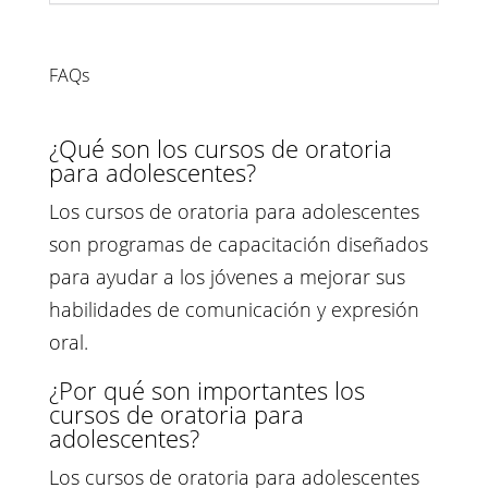
FAQs
¿Qué son los cursos de oratoria
para adolescentes?
Los cursos de oratoria para adolescentes
son programas de capacitación diseñados
para ayudar a los jóvenes a mejorar sus
habilidades de comunicación y expresión
oral.
¿Por qué son importantes los
cursos de oratoria para
adolescentes?
Los cursos de oratoria para adolescentes