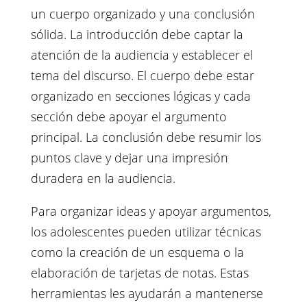
un cuerpo organizado y una conclusión
sólida. La introducción debe captar la
atención de la audiencia y establecer el
tema del discurso. El cuerpo debe estar
organizado en secciones lógicas y cada
sección debe apoyar el argumento
principal. La conclusión debe resumir los
puntos clave y dejar una impresión
duradera en la audiencia.
Para organizar ideas y apoyar argumentos,
los adolescentes pueden utilizar técnicas
como la creación de un esquema o la
elaboración de tarjetas de notas. Estas
herramientas les ayudarán a mantenerse