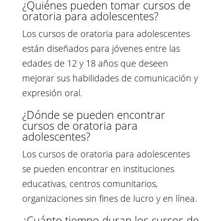
¿Quiénes pueden tomar cursos de
oratoria para adolescentes?
Los cursos de oratoria para adolescentes
están diseñados para jóvenes entre las
edades de 12 y 18 años que deseen
mejorar sus habilidades de comunicación y
expresión oral.
¿Dónde se pueden encontrar
cursos de oratoria para
adolescentes?
Los cursos de oratoria para adolescentes
se pueden encontrar en instituciones
educativas, centros comunitarios,
organizaciones sin fines de lucro y en línea.
¿Cuánto tiempo duran los cursos de