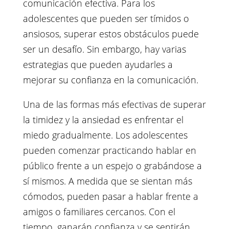
comunicación efectiva. Para los
adolescentes que pueden ser tímidos o
ansiosos, superar estos obstáculos puede
ser un desafío. Sin embargo, hay varias
estrategias que pueden ayudarles a
mejorar su confianza en la comunicación.
Una de las formas más efectivas de superar
la timidez y la ansiedad es enfrentar el
miedo gradualmente. Los adolescentes
pueden comenzar practicando hablar en
público frente a un espejo o grabándose a
sí mismos. A medida que se sientan más
cómodos, pueden pasar a hablar frente a
amigos o familiares cercanos. Con el
tiempo, ganarán confianza y se sentirán