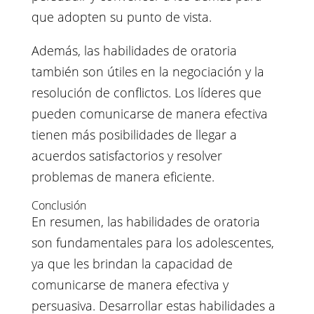
que adopten su punto de vista.
Además, las habilidades de oratoria
también son útiles en la negociación y la
resolución de conflictos. Los líderes que
pueden comunicarse de manera efectiva
tienen más posibilidades de llegar a
acuerdos satisfactorios y resolver
problemas de manera eficiente.
Conclusión
En resumen, las habilidades de oratoria
son fundamentales para los adolescentes,
ya que les brindan la capacidad de
comunicarse de manera efectiva y
persuasiva. Desarrollar estas habilidades a