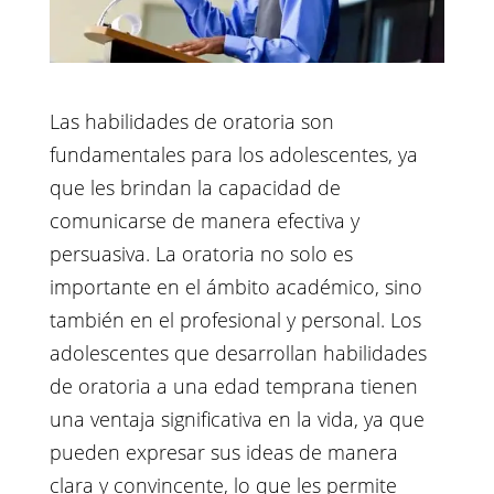
Las habilidades de oratoria son
fundamentales para los adolescentes, ya
que les brindan la capacidad de
comunicarse de manera efectiva y
persuasiva. La oratoria no solo es
importante en el ámbito académico, sino
también en el profesional y personal. Los
adolescentes que desarrollan habilidades
de oratoria a una edad temprana tienen
una ventaja significativa en la vida, ya que
pueden expresar sus ideas de manera
clara y convincente, lo que les permite