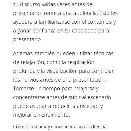
su discurso varias veces antes de
presentarlo frente a una audiencia. Esto les
ayudará a familiarizarse con el contenido y
a ganar confianza en su capacidad para
presentarlo.
Además, también pueden utilizar técnicas
de relajación, como la respiración
profunda y la visualización, para controlar
los nervios antes de una presentación.
Tomarse un tiempo para relajarse y
concentrarse antes de subir al escenario
puede ayudar a reducir la ansiedad y
mejorar el rendimiento.
Cómo persuadir y convencer a una audiencia