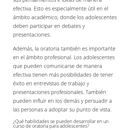
efectiva. Esto es especialmente útil en el
ámbito académico, donde los adolescentes
deben participar en debates y
presentaciones.
Además, la oratoria también es importante
en el ámbito profesional. Los adolescentes
que pueden comunicarse de manera
efectiva tienen más posibilidades de tener
éxito en entrevistas de trabajo y
presentaciones profesionales. También
pueden influir en los demás y persuadir a
las personas a adoptar su punto de vista.
¿Qué habilidades se pueden desarrollar en un
curso de oratoria para adolescentes?