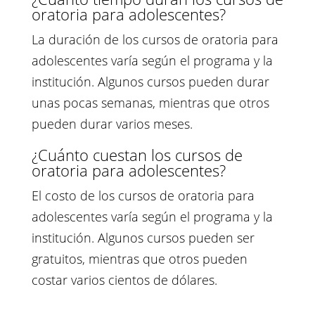
oratoria para adolescentes?
La duración de los cursos de oratoria para
adolescentes varía según el programa y la
institución. Algunos cursos pueden durar
unas pocas semanas, mientras que otros
pueden durar varios meses.
¿Cuánto cuestan los cursos de
oratoria para adolescentes?
El costo de los cursos de oratoria para
adolescentes varía según el programa y la
institución. Algunos cursos pueden ser
gratuitos, mientras que otros pueden
costar varios cientos de dólares.