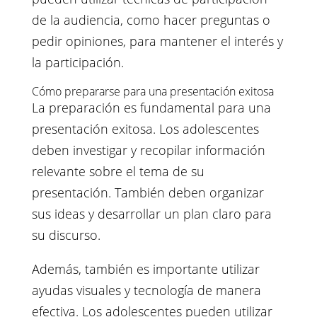
de la audiencia, como hacer preguntas o
pedir opiniones, para mantener el interés y
la participación.
Cómo prepararse para una presentación exitosa
La preparación es fundamental para una
presentación exitosa. Los adolescentes
deben investigar y recopilar información
relevante sobre el tema de su
presentación. También deben organizar
sus ideas y desarrollar un plan claro para
su discurso.
Además, también es importante utilizar
ayudas visuales y tecnología de manera
efectiva. Los adolescentes pueden utilizar