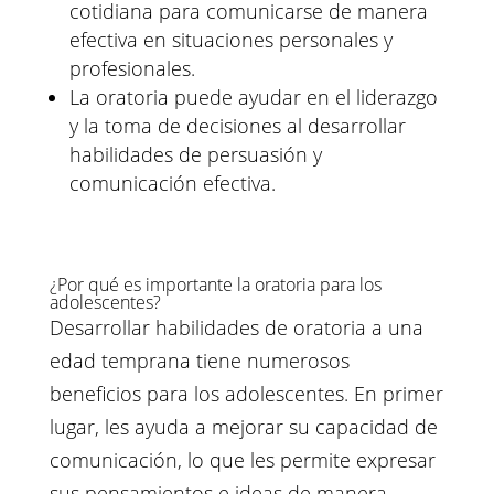
cotidiana para comunicarse de manera
efectiva en situaciones personales y
profesionales.
La oratoria puede ayudar en el liderazgo
y la toma de decisiones al desarrollar
habilidades de persuasión y
comunicación efectiva.
¿Por qué es importante la oratoria para los
adolescentes?
Desarrollar habilidades de oratoria a una
edad temprana tiene numerosos
beneficios para los adolescentes. En primer
lugar, les ayuda a mejorar su capacidad de
comunicación, lo que les permite expresar
sus pensamientos e ideas de manera