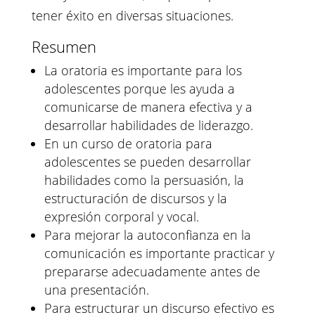
tener éxito en diversas situaciones.
Resumen
La oratoria es importante para los
adolescentes porque les ayuda a
comunicarse de manera efectiva y a
desarrollar habilidades de liderazgo.
En un curso de oratoria para
adolescentes se pueden desarrollar
habilidades como la persuasión, la
estructuración de discursos y la
expresión corporal y vocal.
Para mejorar la autoconfianza en la
comunicación es importante practicar y
prepararse adecuadamente antes de
una presentación.
Para estructurar un discurso efectivo es