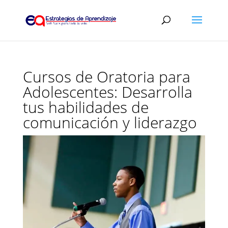
Cursos de Oratoria para
Adolescentes: Desarrolla
tus habilidades de
comunicación y liderazgo