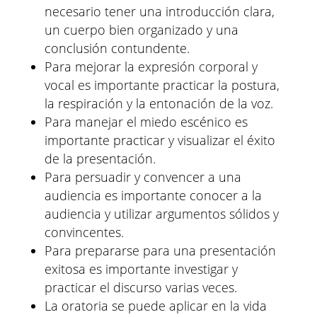
necesario tener una introducción clara,
un cuerpo bien organizado y una
conclusión contundente.
Para mejorar la expresión corporal y
vocal es importante practicar la postura,
la respiración y la entonación de la voz.
Para manejar el miedo escénico es
importante practicar y visualizar el éxito
de la presentación.
Para persuadir y convencer a una
audiencia es importante conocer a la
audiencia y utilizar argumentos sólidos y
convincentes.
Para prepararse para una presentación
exitosa es importante investigar y
practicar el discurso varias veces.
La oratoria se puede aplicar en la vida