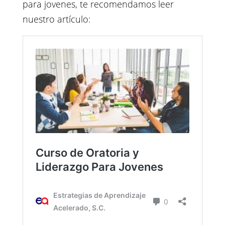
para jovenes, te recomendamos leer
nuestro artículo: