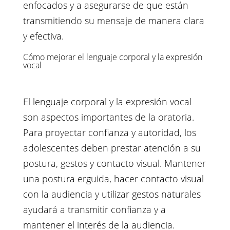
enfocados y a asegurarse de que están
transmitiendo su mensaje de manera clara
y efectiva.
Cómo mejorar el lenguaje corporal y la expresión
vocal
El lenguaje corporal y la expresión vocal
son aspectos importantes de la oratoria.
Para proyectar confianza y autoridad, los
adolescentes deben prestar atención a su
postura, gestos y contacto visual. Mantener
una postura erguida, hacer contacto visual
con la audiencia y utilizar gestos naturales
ayudará a transmitir confianza y a
mantener el interés de la audiencia.