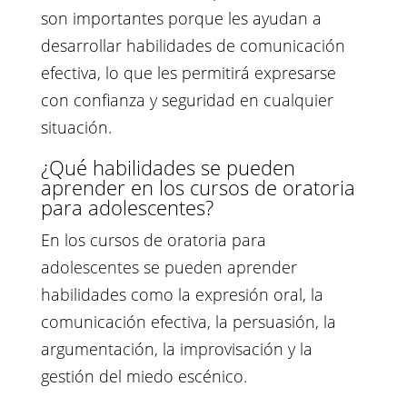
son importantes porque les ayudan a
desarrollar habilidades de comunicación
efectiva, lo que les permitirá expresarse
con confianza y seguridad en cualquier
situación.
¿Qué habilidades se pueden
aprender en los cursos de oratoria
para adolescentes?
En los cursos de oratoria para
adolescentes se pueden aprender
habilidades como la expresión oral, la
comunicación efectiva, la persuasión, la
argumentación, la improvisación y la
gestión del miedo escénico.