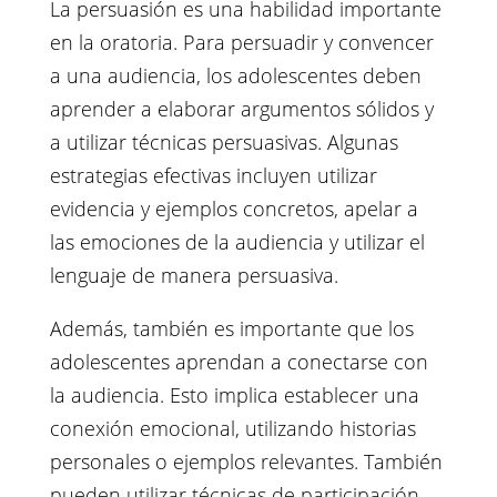
La persuasión es una habilidad importante
en la oratoria. Para persuadir y convencer
a una audiencia, los adolescentes deben
aprender a elaborar argumentos sólidos y
a utilizar técnicas persuasivas. Algunas
estrategias efectivas incluyen utilizar
evidencia y ejemplos concretos, apelar a
las emociones de la audiencia y utilizar el
lenguaje de manera persuasiva.
Además, también es importante que los
adolescentes aprendan a conectarse con
la audiencia. Esto implica establecer una
conexión emocional, utilizando historias
personales o ejemplos relevantes. También
pueden utilizar técnicas de participación