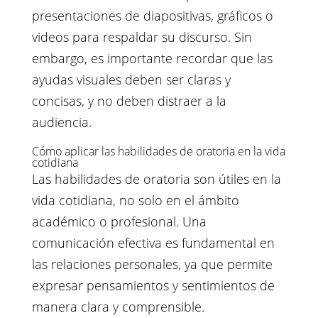
presentaciones de diapositivas, gráficos o
videos para respaldar su discurso. Sin
embargo, es importante recordar que las
ayudas visuales deben ser claras y
concisas, y no deben distraer a la
audiencia.
Cómo aplicar las habilidades de oratoria en la vida
cotidiana
Las habilidades de oratoria son útiles en la
vida cotidiana, no solo en el ámbito
académico o profesional. Una
comunicación efectiva es fundamental en
las relaciones personales, ya que permite
expresar pensamientos y sentimientos de
manera clara y comprensible.