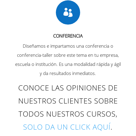

CONFERENCIA
Diseñamos e impartamos una conferencia o
conferencia-taller sobre este tema en tu empresa,
escuela o institución. Es una modalidad rápida y ágil
y da resultados inmediatos.
CONOCE LAS OPINIONES DE
NUESTROS CLIENTES SOBRE
TODOS NUESTROS CURSOS,
SOLO DA UN CLICK AQUÍ
.