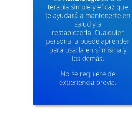
terapia simple y eficaz que
te ayudará a mantenerte en
salud y a
restablecerla. Cualquier
persona la puede aprender
para usarla en sí misma y
los demás.
No se requiere de
experiencia previa.