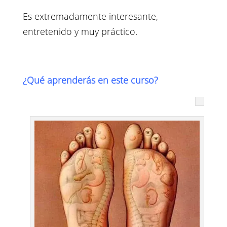
Es extremadamente interesante,
entretenido y muy práctico.
¿Qué aprenderás en este curso?