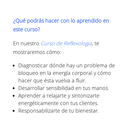
¿Qué podrás hacer con lo aprendido en
este curso?
En nuestro
Curso de Reflexologia
, te
mostraremos cómo:
Diagnosticar dónde hay un problema de
bloqueo en la energía corporal y cómo
hacer que ésta vuelva a fluir.
Desarrollar sensibilidad en tus manos.
Aprender a relajarte y sintonizarte
energéticamente con tus clientes.
Responsabilizarte de tu bienestar.