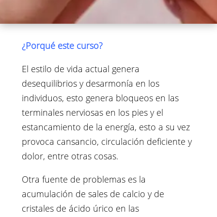
¿Porqué este curso?
El estilo de vida actual genera
desequilibrios y desarmonía en los
individuos, esto genera bloqueos en las
terminales nerviosas en los pies y el
estancamiento de la energía, esto a su vez
provoca cansancio, circulación deficiente y
dolor, entre otras cosas.
Otra fuente de problemas es la
acumulación de sales de calcio y de
cristales de ácido úrico en las