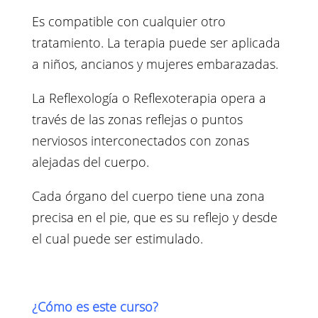
Es compatible con cualquier otro
tratamiento. La terapia puede ser aplicada
a niños, ancianos y mujeres embarazadas.
La Reflexología o Reflexoterapia opera a
través de las zonas reflejas o puntos
nerviosos interconectados con zonas
alejadas del cuerpo.
Cada órgano del cuerpo tiene una zona
precisa en el pie, que es su reflejo y desde
el cual puede ser estimulado.
¿Cómo es este curso?