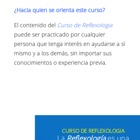
¿Hacia quien se orienta este curso?
El contenido del
Curso de Reflexologia
puede ser practicado por cualquier
persona que tenga interés en ayudarse a sí
mismo y a los demás, sin importar sus
conocimientos o experiencia previa.
CURSO DE REFLEXOLOGIA
La
Reflexología
es una