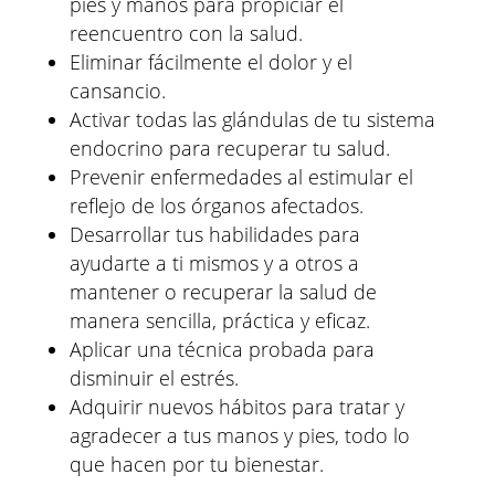
pies y manos para propiciar el
reencuentro con la salud.
Eliminar fácilmente el dolor y el
cansancio.
Activar todas las glándulas de tu sistema
endocrino para recuperar tu salud.
Prevenir enfermedades al estimular el
reflejo de los órganos afectados.
Desarrollar tus habilidades para
ayudarte a ti mismos y a otros a
mantener o recuperar la salud de
manera sencilla, práctica y eficaz.
Aplicar una técnica probada para
disminuir el estrés.
Adquirir nuevos hábitos para tratar y
agradecer a tus manos y pies, todo lo
que hacen por tu bienestar.