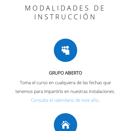
MODALIDADES DE
INSTRUCCIÓN

GRUPO ABIERTO
Toma el curso en cualquiera de las fechas que
tenemos para impartirlo en nuestras instalaciones.
Consulta el calendario de este año
.
