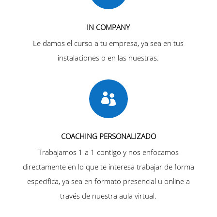
IN COMPANY
Le damos el curso a tu empresa, ya sea en tus
instalaciones o en las nuestras.

COACHING PERSONALIZADO
Trabajamos 1 a 1 contigo y nos enfocamos
directamente en lo que te interesa trabajar de forma
específica, ya sea en formato presencial u online a
través de nuestra aula virtual.