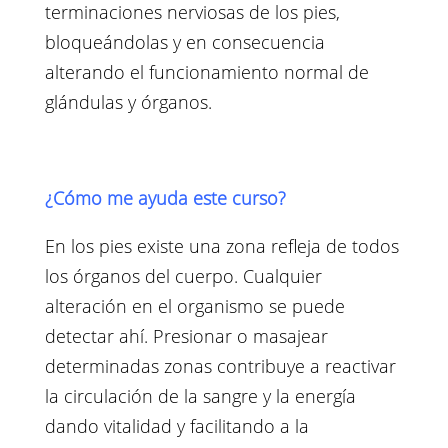
terminaciones nerviosas de los pies,
bloqueándolas y en consecuencia
alterando el funcionamiento normal de
glándulas y órganos.
¿Cómo me ayuda este curso?
En los pies existe una zona refleja de todos
los órganos del cuerpo. Cualquier
alteración en el organismo se puede
detectar ahí. Presionar o masajear
determinadas zonas contribuye a reactivar
la circulación de la sangre y la energía
dando vitalidad y facilitando a la