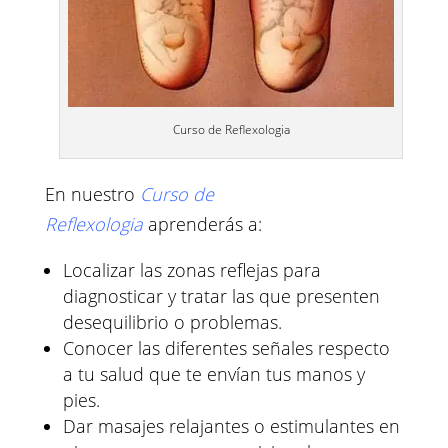
Curso de Reflexologia
En nuestro
Curso de
Reflexologia
aprenderás a:
Localizar las zonas reflejas para
diagnosticar y tratar las que presenten
desequilibrio o problemas.
Conocer las diferentes señales respecto
a tu salud que te envían tus manos y
pies.
Dar masajes relajantes o estimulantes en