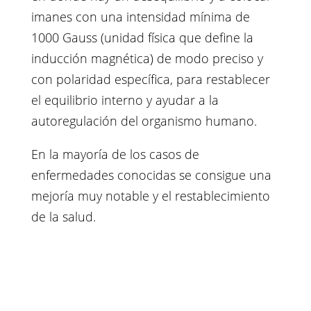
imanes con una intensidad mínima de
1000 Gauss (unidad física que define la
inducción magnética) de modo preciso y
con polaridad específica, para restablecer
el equilibrio interno y ayudar a la
autoregulación del organismo humano.
En la mayoría de los casos de
enfermedades conocidas se consigue una
mejoría muy notable y el restablecimiento
de la salud.