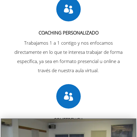

COACHING PERSONALIZADO
Trabajamos 1 a 1 contigo y nos enfocamos
directamente en lo que te interesa trabajar de forma
específica, ya sea en formato presencial u online a
través de nuestra aula virtual.

CONFERENCIA
Diseñamos e impartamos una conferencia o