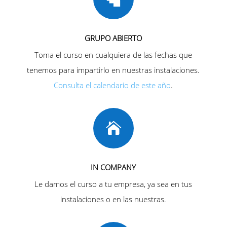
GRUPO ABIERTO
Toma el curso en cualquiera de las fechas que
tenemos para impartirlo en nuestras instalaciones.
Consulta el calendario de este año
.

IN COMPANY
Le damos el curso a tu empresa, ya sea en tus
instalaciones o en las nuestras.