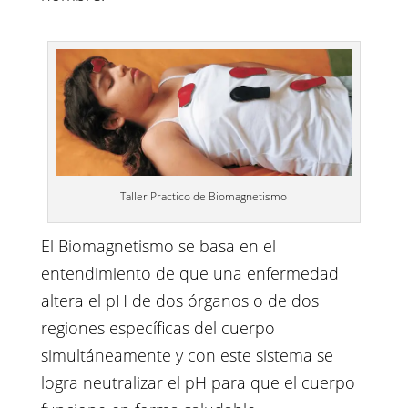
Taller Practico de Biomagnetismo
El Biomagnetismo se basa en el
entendimiento de que una enfermedad
altera el pH de dos órganos o de dos
regiones específicas del cuerpo
simultáneamente y con este sistema se
logra neutralizar el pH para que el cuerpo