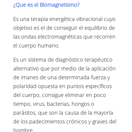
¿Que es el Biomagnetismo?
Es una terapia energética vibracional cuyo
objetivo es el de conseguir el equilibrio de
las ondas electromagnéticas que recorren
el cuerpo humano.
Es un sistema de diagnóstico terapéutico
alternativo que por medio de la aplicación
de imanes de una determinada fuerza y
polaridad opuesta en puntos específicos
del cuerpo, consigue eliminar en poco
tiempo, virus, bacterias, hongos o
parásitos, que son la causa de la mayoría
de los padecimientos crónicos y graves del
hombre.