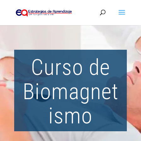
Curso de
Biomagnet
ismo