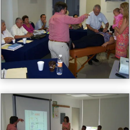
conferencia-taller sobre este tema en tu empresa,
escuela o institución. Es una modalidad rápida y ágil
y da resultados inmediatos.