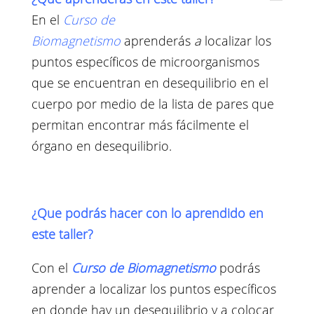
En el
Curso de
Biomagnetismo
aprenderás
a
localizar los
puntos específicos de microorganismos
que se encuentran en desequilibrio en el
cuerpo por medio de la lista de pares que
permitan encontrar más fácilmente el
órgano en desequilibrio.
¿Que podrás hacer con lo aprendido en
este taller?
Con el
Curso de Biomagnetismo
podrás
aprender a localizar los puntos específicos
en donde hay un desequilibrio y a colocar