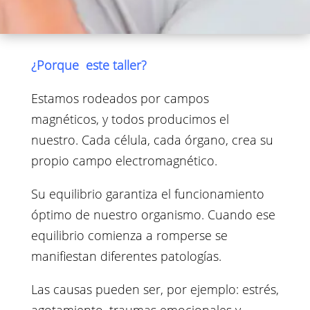
¿Porque este taller?
Estamos rodeados por campos
magnéticos, y todos producimos el
nuestro. Cada célula, cada órgano, crea su
propio campo electromagnético.
Su equilibrio garantiza el funcionamiento
óptimo de nuestro organismo. Cuando ese
equilibrio comienza a romperse se
manifiestan diferentes patologías.
Las causas pueden ser, por ejemplo: estrés,