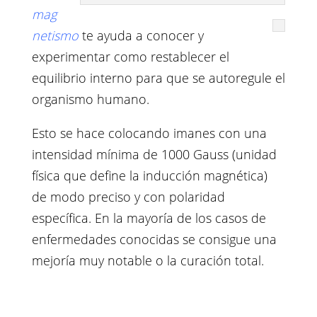
mag
netismo
te ayuda a conocer y
experimentar como restablecer el
equilibrio interno para que se autoregule el
organismo humano.
Esto se hace colocando imanes con una
intensidad mínima de 1000 Gauss (unidad
física que define la inducción magnética)
de modo preciso y con polaridad
específica. En la mayoría de los casos de
enfermedades conocidas se consigue una
mejoría muy notable o la curación total.