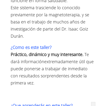
funcione en forma saludable.
Este sistema trasciende lo conocido
previamente por la magnetoterapia, y se
basa en el trabajo de muchos años de
investigación de parte del Dr. Isaac Goiz
Durán.
¿Como es este taller?
Práctico, dinámico y muy interesante.
Te
dará informaciónextremadamente útil que
puede ponerse a trabajar de inmediato
con resultados sorprendentes desde la
primera vez.
¿Que aprenderás en este taller?