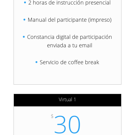
2 horas de instrucción presencial
Manual del participante (impreso)
Constancia digital de participación
enviada a tu email
Servicio de coffee break
Virtual 1
30
$