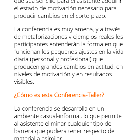
que sea sencillo para el asistente adquirir
el estado de motivación necesario para
producir cambios en el corto plazo.
La conferencia es muy amena, y a través
de metaforizaciones y ejemplos reales los
participantes entenderán la forma en que
funcionan los pequeños ajustes en la vida
diaria (personal y profesional) que
producen grandes cambios en actitud, en
niveles de motivación y en resultados
visibles.
¿Cómo es esta Conferencia-Taller?
La conferencia se desarrolla en un
ambiente casual-informal, lo que permite
al asistente eliminar cualquier tipo de
barrera que pudiera tener respecto del
material a asimilar.