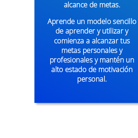
alcance de metas.
Aprende un modelo sencillo
de aprender y utilizar y
comienza a alcanzar tus
metas personales y
profesionales y mantén un
alto estado de motivación
personal.