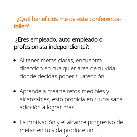
¿Qué beneficios me da esta conferencia-
taller?
¿Eres empleado, auto empleado o
profesionista independiente?:
Al tener metas claras, encuentra
dirección en cualquier área de tu vida
donde decidas poner tu atención.
Aprende a crearte retos medibles y
alcanzables, esto propicia en tí una sana
adicción a lograr más.
La motivación y el alcance progresivo de
metas en tu vida produce un