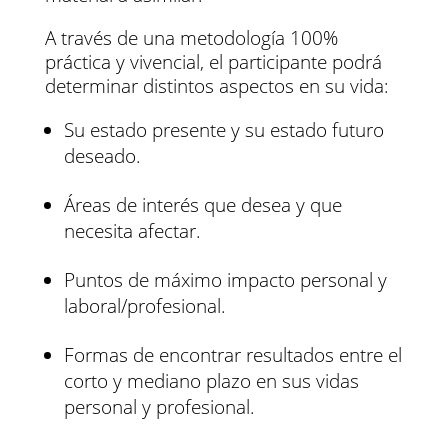
A través de una metodología 100%
práctica y vivencial, el participante podrá
determinar distintos aspectos en su vida:
Su estado presente y su estado futuro
deseado.
Áreas de interés que desea y que
necesita afectar.
Puntos de máximo impacto personal y
laboral/profesional.
Formas de encontrar resultados entre el
corto y mediano plazo en sus vidas
personal y profesional.