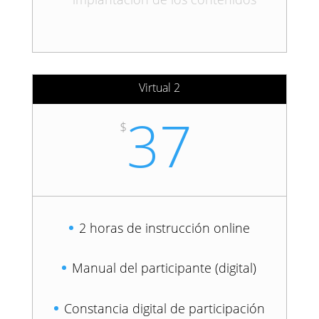
Virtual 2
37
$
2 horas de instrucción online
Manual del participante (digital)
Constancia digital de participación