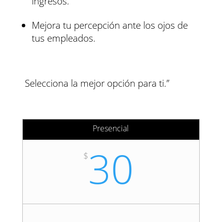
ingresos.
Mejora tu percepción ante los ojos de
tus empleados.
Selecciona la mejor opción para ti.”
Presencial
30
$