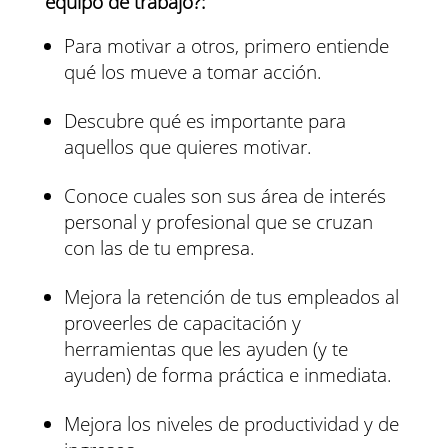
equipo de trabajo?:
Para motivar a otros, primero entiende
qué los mueve a tomar acción.
Descubre qué es importante para
aquellos que quieres motivar.
Conoce cuales son sus área de interés
personal y profesional que se cruzan
con las de tu empresa.
Mejora la retención de tus empleados al
proveerles de capacitación y
herramientas que les ayuden (y te
ayuden) de forma práctica e inmediata.
Mejora los niveles de productividad y de