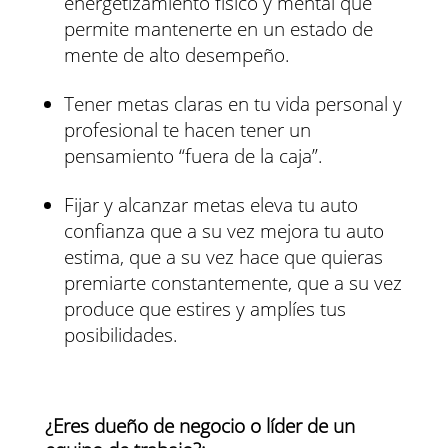
energetizamiento físico y mental que
permite mantenerte en un estado de
mente de alto desempeño.
Tener metas claras en tu vida personal y
profesional te hacen tener un
pensamiento “fuera de la caja”.
Fijar y alcanzar metas eleva tu auto
confianza que a su vez mejora tu auto
estima, que a su vez hace que quieras
premiarte constantemente, que a su vez
produce que estires y amplíes tus
posibilidades.
¿Eres dueño de negocio o líder de un