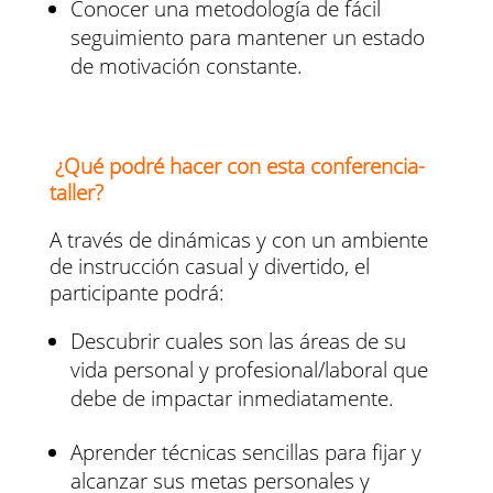
Conocer una metodología de fácil
seguimiento para mantener un estado
de motivación constante.
¿Qué podré hacer con esta conferencia-
taller?
A través de dinámicas y con un ambiente
de instrucción casual y divertido, el
participante podrá:
Descubrir cuales son las áreas de su
vida personal y profesional/laboral que
debe de impactar inmediatamente.
Aprender técnicas sencillas para fijar y
alcanzar sus metas personales y