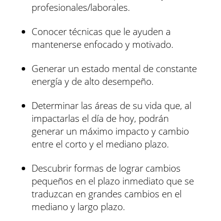
profesionales/laborales.
Conocer técnicas que le ayuden a
mantenerse enfocado y motivado.
Generar un estado mental de constante
energía y de alto desempeño.
Determinar las áreas de su vida que, al
impactarlas el día de hoy, podrán
generar un máximo impacto y cambio
entre el corto y el mediano plazo.
Descubrir formas de lograr cambios
pequeños en el plazo inmediato que se
traduzcan en grandes cambios en el
mediano y largo plazo.