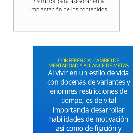
instructor para asesorar en la
implantación de los contenidos
CONFERENCIA: CAMBIO DE
MENTALIDAD Y ALCANCE DE METAS
Al vivir en un estilo de vida
con docenas de variantes y
enormes restricciones de
tiempo, es de vital
importancia desarrollar
habilidades de motivación
así como de fijación y