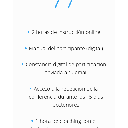
2 horas de instrucción online
Manual del participante (digital)
Constancia digital de participación
enviada a tu email
Acceso a la repetición de la
conferencia durante los 15 días
posteriores
1 hora de coaching con el