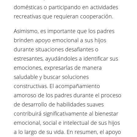
domésticas o participando en actividades
recreativas que requieran cooperación.
Asimismo, es importante que los padres
brinden apoyo emocional a sus hijos
durante situaciones desafiantes o
estresantes, ayudándoles a identificar sus
emociones, expresarlas de manera
saludable y buscar soluciones
constructivas. El acompañamiento
amoroso de los padres durante el proceso
de desarrollo de habilidades suaves
contribuirá significativamente al bienestar
emocional, social e intelectual de sus hijos
a lo largo de su vida. En resumen, el apoyo