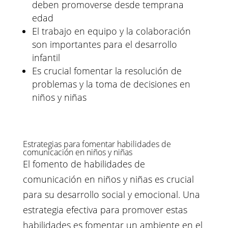
deben promoverse desde temprana
edad
El trabajo en equipo y la colaboración
son importantes para el desarrollo
infantil
Es crucial fomentar la resolución de
problemas y la toma de decisiones en
niños y niñas
Estrategias para fomentar habilidades de
comunicación en niños y niñas
El fomento de habilidades de
comunicación en niños y niñas es crucial
para su desarrollo social y emocional. Una
estrategia efectiva para promover estas
habilidades es fomentar un ambiente en el