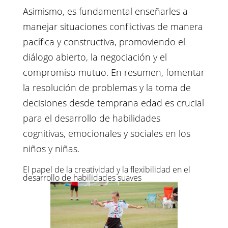
Asimismo, es fundamental enseñarles a
manejar situaciones conflictivas de manera
pacífica y constructiva, promoviendo el
diálogo abierto, la negociación y el
compromiso mutuo. En resumen, fomentar
la resolución de problemas y la toma de
decisiones desde temprana edad es crucial
para el desarrollo de habilidades
cognitivas, emocionales y sociales en los
niños y niñas.
El papel de la creatividad y la flexibilidad en el
desarrollo de habilidades suaves