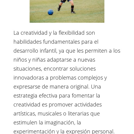
La creatividad y la flexibilidad son
habilidades fundamentales para el
desarrollo infantil, ya que les permiten a los
niños y niñas adaptarse a nuevas
situaciones, encontrar soluciones
innovadoras a problemas complejos y
expresarse de manera original. Una
estrategia efectiva para fomentar la
creatividad es promover actividades
artísticas, musicales o literarias que
estimulen la imaginación, la
experimentación y la expresión personal.