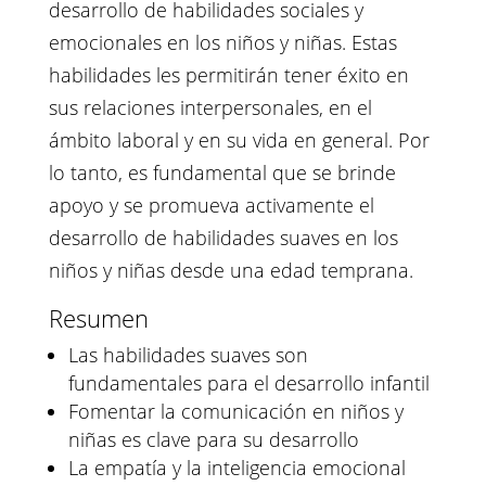
desarrollo de habilidades sociales y
emocionales en los niños y niñas. Estas
habilidades les permitirán tener éxito en
sus relaciones interpersonales, en el
ámbito laboral y en su vida en general. Por
lo tanto, es fundamental que se brinde
apoyo y se promueva activamente el
desarrollo de habilidades suaves en los
niños y niñas desde una edad temprana.
Resumen
Las habilidades suaves son
fundamentales para el desarrollo infantil
Fomentar la comunicación en niños y
niñas es clave para su desarrollo
La empatía y la inteligencia emocional