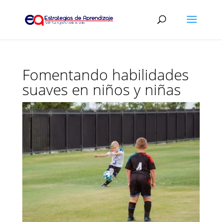
Fomentando habilidades
suaves en niños y niñas