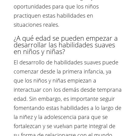
oportunidades para que los niños
practiquen estas habilidades en
situaciones reales.
¿A qué edad se pueden empezar a
desarrollar las habilidades suaves
en niños y niñas?
El desarrollo de habilidades suaves puede
comenzar desde la primera infancia, ya
que los niños y niñas empiezan a
interactuar con los demás desde temprana
edad. Sin embargo, es importante seguir
fomentando estas habilidades a lo largo de
la niñez y la adolescencia para que se
fortalezcan y se vuelvan parte integral de
su forma de relacionarse con el mundo.