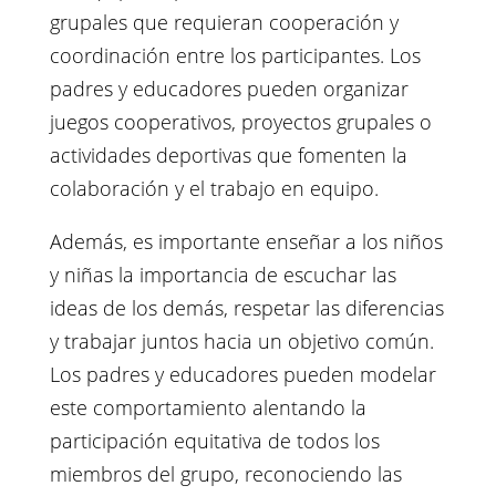
grupales que requieran cooperación y
coordinación entre los participantes. Los
padres y educadores pueden organizar
juegos cooperativos, proyectos grupales o
actividades deportivas que fomenten la
colaboración y el trabajo en equipo.
Además, es importante enseñar a los niños
y niñas la importancia de escuchar las
ideas de los demás, respetar las diferencias
y trabajar juntos hacia un objetivo común.
Los padres y educadores pueden modelar
este comportamiento alentando la
participación equitativa de todos los
miembros del grupo, reconociendo las