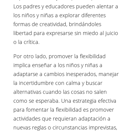
Los padres y educadores pueden alentar a
los niños y niñas a explorar diferentes
formas de creatividad, brindándoles
libertad para expresarse sin miedo al juicio
o la crítica.
Por otro lado, promover la flexibilidad
implica enseñar a los niños y niñas a
adaptarse a cambios inesperados, manejar
la incertidumbre con calma y buscar
alternativas cuando las cosas no salen
como se esperaba. Una estrategia efectiva
para fomentar la flexibilidad es promover
actividades que requieran adaptación a
nuevas reglas o circunstancias imprevistas,