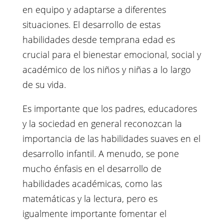
en equipo y adaptarse a diferentes
situaciones. El desarrollo de estas
habilidades desde temprana edad es
crucial para el bienestar emocional, social y
académico de los niños y niñas a lo largo
de su vida.
Es importante que los padres, educadores
y la sociedad en general reconozcan la
importancia de las habilidades suaves en el
desarrollo infantil. A menudo, se pone
mucho énfasis en el desarrollo de
habilidades académicas, como las
matemáticas y la lectura, pero es
igualmente importante fomentar el