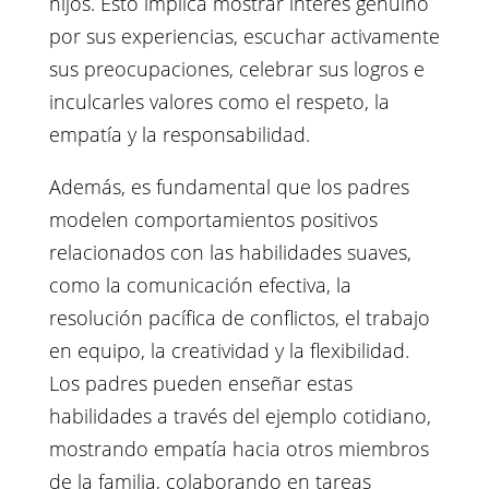
hijos. Esto implica mostrar interés genuino
por sus experiencias, escuchar activamente
sus preocupaciones, celebrar sus logros e
inculcarles valores como el respeto, la
empatía y la responsabilidad.
Además, es fundamental que los padres
modelen comportamientos positivos
relacionados con las habilidades suaves,
como la comunicación efectiva, la
resolución pacífica de conflictos, el trabajo
en equipo, la creatividad y la flexibilidad.
Los padres pueden enseñar estas
habilidades a través del ejemplo cotidiano,
mostrando empatía hacia otros miembros
de la familia, colaborando en tareas