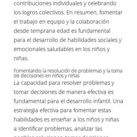
contribuciones individuales y celebrando
los logros colectivos. En resumen, fomentar
el trabajo en equipo y la colaboración
desde temprana edad es fundamental
para el desarrollo de habilidades sociales y
emocionales saludables en los niños y
niñas.
Fomentando la resolución de problemas y la toma
de decisiones en niños y niñas
La capacidad para resolver problemas y
tomar decisiones de manera efectiva es
fundamental para el desarrollo infantil. Una
estrategia efectiva para fomentar estas
habilidades es enseñar a los niños y niñas
a identificar problemas, analizar las