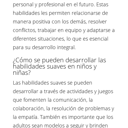
personal y profesional en el futuro. Estas
habilidades les permiten relacionarse de
manera positiva con los demás, resolver
conflictos, trabajar en equipo y adaptarse a
diferentes situaciones, lo que es esencial
para su desarrollo integral.
¿Cómo se pueden desarrollar las
habilidades suaves en niños y
niñas?
Las habilidades suaves se pueden
desarrollar a través de actividades y juegos
que fomenten la comunicación, la
colaboración, la resolución de problemas y
la empatía. También es importante que los
adultos sean modelos a seguir y brinden