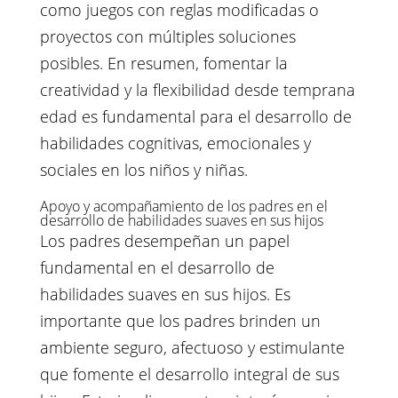
como juegos con reglas modificadas o
proyectos con múltiples soluciones
posibles. En resumen, fomentar la
creatividad y la flexibilidad desde temprana
edad es fundamental para el desarrollo de
habilidades cognitivas, emocionales y
sociales en los niños y niñas.
Apoyo y acompañamiento de los padres en el
desarrollo de habilidades suaves en sus hijos
Los padres desempeñan un papel
fundamental en el desarrollo de
habilidades suaves en sus hijos. Es
importante que los padres brinden un
ambiente seguro, afectuoso y estimulante
que fomente el desarrollo integral de sus