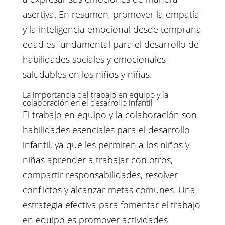
asertiva. En resumen, promover la empatía
y la inteligencia emocional desde temprana
edad es fundamental para el desarrollo de
habilidades sociales y emocionales
saludables en los niños y niñas.
La importancia del trabajo en equipo y la
colaboración en el desarrollo infantil
El trabajo en equipo y la colaboración son
habilidades esenciales para el desarrollo
infantil, ya que les permiten a los niños y
niñas aprender a trabajar con otros,
compartir responsabilidades, resolver
conflictos y alcanzar metas comunes. Una
estrategia efectiva para fomentar el trabajo
en equipo es promover actividades