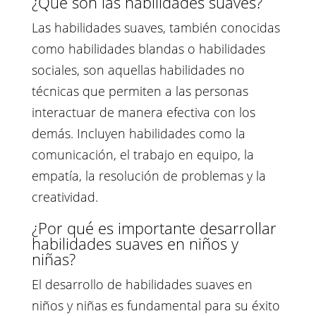
¿Qué son las habilidades suaves?
Las habilidades suaves, también conocidas
como habilidades blandas o habilidades
sociales, son aquellas habilidades no
técnicas que permiten a las personas
interactuar de manera efectiva con los
demás. Incluyen habilidades como la
comunicación, el trabajo en equipo, la
empatía, la resolución de problemas y la
creatividad.
¿Por qué es importante desarrollar
habilidades suaves en niños y
niñas?
El desarrollo de habilidades suaves en
niños y niñas es fundamental para su éxito