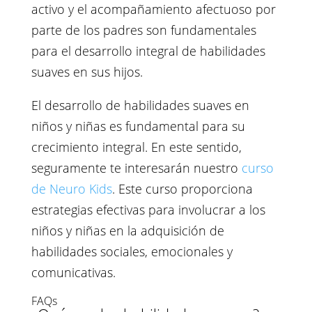
activo y el acompañamiento afectuoso por
parte de los padres son fundamentales
para el desarrollo integral de habilidades
suaves en sus hijos.
El desarrollo de habilidades suaves en
niños y niñas es fundamental para su
crecimiento integral. En este sentido,
seguramente te interesarán nuestro
curso
de Neuro Kids
. Este curso proporciona
estrategias efectivas para involucrar a los
niños y niñas en la adquisición de
habilidades sociales, emocionales y
comunicativas.
FAQs