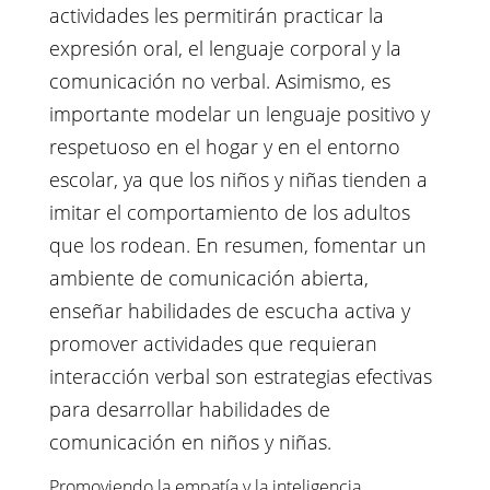
actividades les permitirán practicar la
expresión oral, el lenguaje corporal y la
comunicación no verbal. Asimismo, es
importante modelar un lenguaje positivo y
respetuoso en el hogar y en el entorno
escolar, ya que los niños y niñas tienden a
imitar el comportamiento de los adultos
que los rodean. En resumen, fomentar un
ambiente de comunicación abierta,
enseñar habilidades de escucha activa y
promover actividades que requieran
interacción verbal son estrategias efectivas
para desarrollar habilidades de
comunicación en niños y niñas.
Promoviendo la empatía y la inteligencia