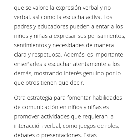
que se valore la expresión verbal y no
verbal, así como la escucha activa. Los
padres y educadores pueden alentar a los
niños y niñas a expresar sus pensamientos,
sentimientos y necesidades de manera
clara y respetuosa. Además, es importante
enseñarles a escuchar atentamente a los
demás, mostrando interés genuino por lo
que otros tienen que decir.
Otra estrategia para fomentar habilidades
de comunicación en niños y niñas es
promover actividades que requieran la
interacción verbal, como juegos de roles,
debates o presentaciones. Estas