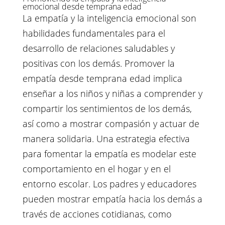
emocional desde temprana edad
La empatía y la inteligencia emocional son
habilidades fundamentales para el
desarrollo de relaciones saludables y
positivas con los demás. Promover la
empatía desde temprana edad implica
enseñar a los niños y niñas a comprender y
compartir los sentimientos de los demás,
así como a mostrar compasión y actuar de
manera solidaria. Una estrategia efectiva
para fomentar la empatía es modelar este
comportamiento en el hogar y en el
entorno escolar. Los padres y educadores
pueden mostrar empatía hacia los demás a
través de acciones cotidianas, como