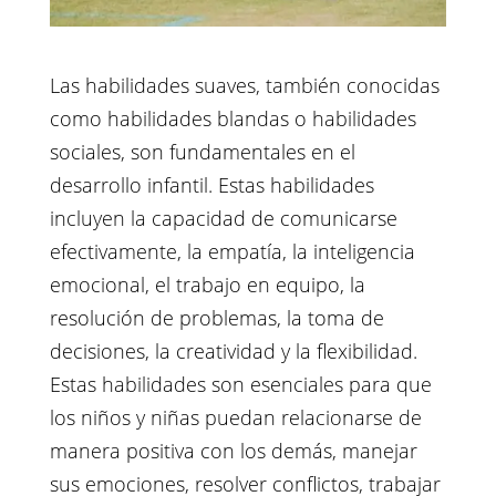
Las habilidades suaves, también conocidas
como habilidades blandas o habilidades
sociales, son fundamentales en el
desarrollo infantil. Estas habilidades
incluyen la capacidad de comunicarse
efectivamente, la empatía, la inteligencia
emocional, el trabajo en equipo, la
resolución de problemas, la toma de
decisiones, la creatividad y la flexibilidad.
Estas habilidades son esenciales para que
los niños y niñas puedan relacionarse de
manera positiva con los demás, manejar
sus emociones, resolver conflictos, trabajar