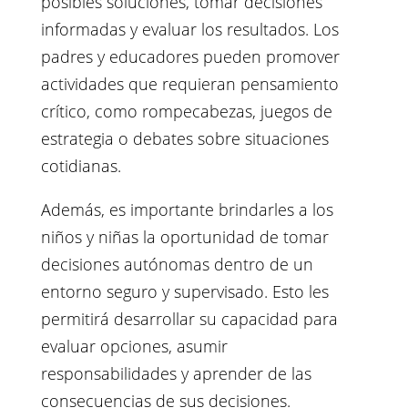
posibles soluciones, tomar decisiones
informadas y evaluar los resultados. Los
padres y educadores pueden promover
actividades que requieran pensamiento
crítico, como rompecabezas, juegos de
estrategia o debates sobre situaciones
cotidianas.
Además, es importante brindarles a los
niños y niñas la oportunidad de tomar
decisiones autónomas dentro de un
entorno seguro y supervisado. Esto les
permitirá desarrollar su capacidad para
evaluar opciones, asumir
responsabilidades y aprender de las
consecuencias de sus decisiones.